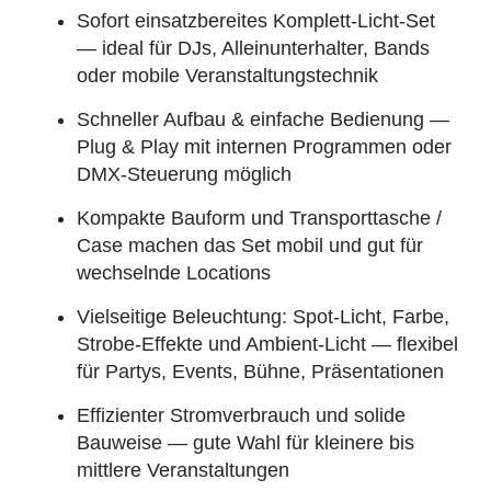
Sofort einsatzbereites Komplett‑Licht‑Set
— ideal für DJs, Alleinunterhalter, Bands
oder mobile Veranstaltungstechnik
Schneller Aufbau & einfache Bedienung —
Plug & Play mit internen Programmen oder
DMX‑Steuerung möglich
Kompakte Bauform und Transporttasche /
Case machen das Set mobil und gut für
wechselnde Locations
Vielseitige Beleuchtung: Spot‑Licht, Farbe,
Strobe‑Effekte und Ambient‑Licht — flexibel
für Partys, Events, Bühne, Präsentationen
Effizienter Stromverbrauch und solide
Bauweise — gute Wahl für kleinere bis
mittlere Veranstaltungen