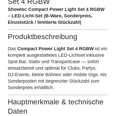
Set 4 RGBW
Showtec Compact Power Light Set 4 RGBW
– LED‑Licht‑Set (B-Ware, Sonderpreis,
Einzelstück / limitierte Stückzahl)
Produktbeschreibung
Das
Compact Power Light Set 4 RGBW
ist ein
komplett ausgestattetes LED‑Lichtset inklusive
Spot‑Bar, Stativ und Transportcase — sofort
einsatzbereit und optimal für Clubs, Partys,
DJ‑Events, kleine Bühnen oder mobile Gigs. Als
Sonderposten mit begrenzter Stückzahl zum
Sonderpreis erhältlich.
Hauptmerkmale & technische
Daten