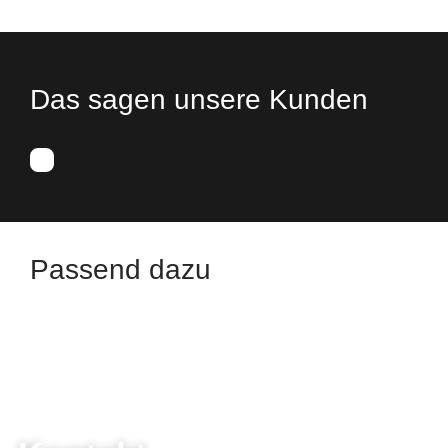
Das sagen unsere Kunden
Passend dazu