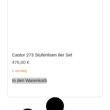
Castor 273 Stufenlisen 8er Set
476,00
€
1 vorrätig
In den Warenkorb