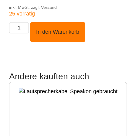
inkl. MwSt. zzgl. Versand
25 vorrätig
In den Warenkorb
Andere kauften auch