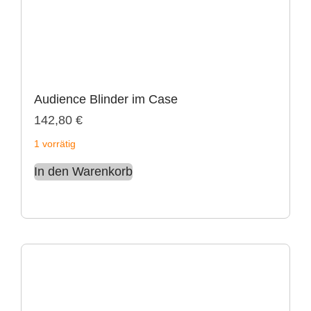
Audience Blinder im Case
142,80
€
1 vorrätig
In den Warenkorb