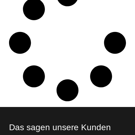
Das sagen unsere Kunden