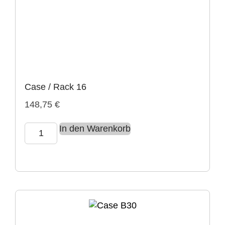
Case / Rack 16
148,75
€
In den Warenkorb