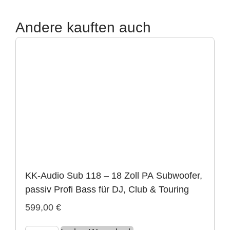
Andere kauften auch
KK-Audio Sub 118 – 18 Zoll PA Subwoofer,
passiv Profi Bass für DJ, Club & Touring
599,00
€