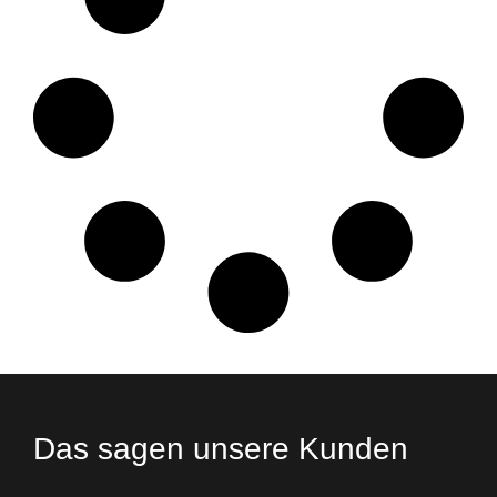
Das sagen unsere Kunden