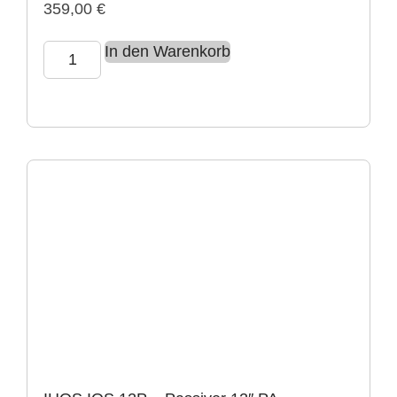
359,00
€
In den Warenkorb