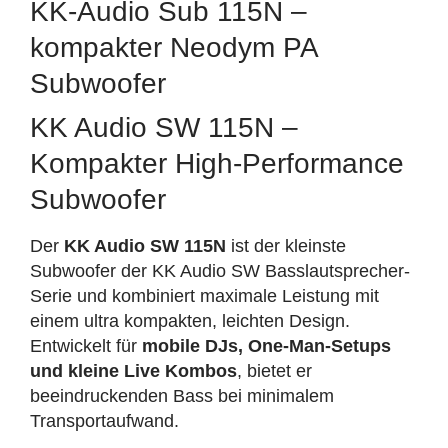
KK-Audio Sub 115N –
kompakter Neodym PA
Subwoofer
KK Audio SW 115N –
Kompakter High-Performance
Subwoofer
Der
KK Audio SW 115N
ist der kleinste
Subwoofer der KK Audio SW Basslautsprecher-
Serie und kombiniert maximale Leistung mit
einem ultra kompakten, leichten Design.
Entwickelt für
mobile DJs, One-Man-Setups
und kleine Live Kombos
, bietet er
beeindruckenden Bass bei minimalem
Transportaufwand.