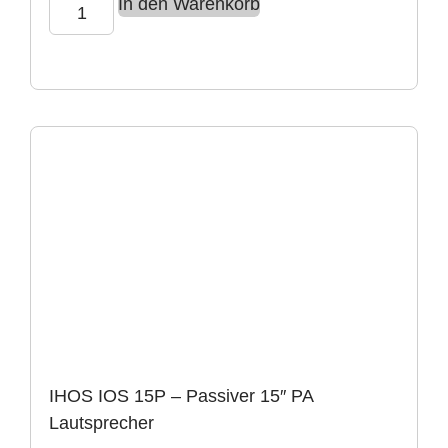
In den Warenkorb
IHOS IOS 15P – Passiver 15″ PA
Lautsprecher