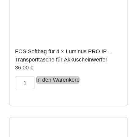
FOS Softbag für 4 × Luminus PRO IP –
Transporttasche für Akkuscheinwerfer
36,00
€
In den Warenkorb