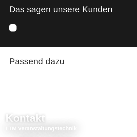
Das sagen unsere Kunden
Passend dazu
Kontakt
LTM Veranstaltungstechnik