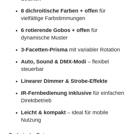
8 dichroitische Farben + offen
für
vielfältige Farbstimmungen
6 rotierende Gobos + offen
für
dynamische Muster
3‑Facetten‑Prisma
mit variabler Rotation
Auto, Sound & DMX‑Modi
– flexibel
steuerbar
Linearer Dimmer & Strobe‑Effekte
IR‑Fernbedienung inklusive
für einfachen
Direktbetrieb
Leicht & kompakt
– ideal für mobile
Nutzung