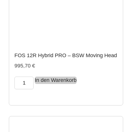
FOS 12R Hybrid PRO – BSW Moving Head
995,70
€
In den Warenkorb