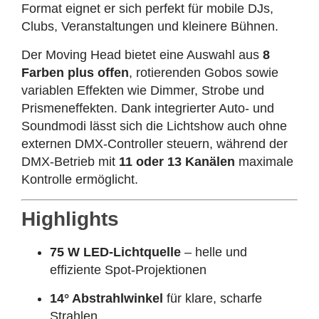
Format eignet er sich perfekt für mobile DJs,
Clubs, Veranstaltungen und kleinere Bühnen.
Der Moving Head bietet eine Auswahl aus
8
Farben plus offen
, rotierenden Gobos sowie
variablen Effekten wie Dimmer, Strobe und
Prismeneffekten. Dank integrierter Auto‑ und
Soundmodi lässt sich die Lichtshow auch ohne
externen DMX‑Controller steuern, während der
DMX‑Betrieb mit
11 oder 13 Kanälen
maximale
Kontrolle ermöglicht.
Highlights
75 W LED‑Lichtquelle
– helle und
effiziente Spot‑Projektionen
14° Abstrahlwinkel
für klare, scharfe
Strahlen