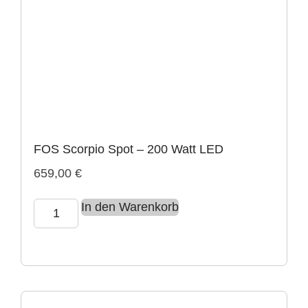
FOS Scorpio Spot – 200 Watt LED
659,00
€
In den Warenkorb