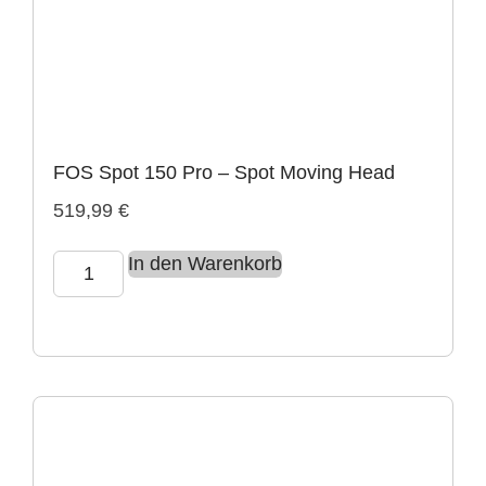
FOS Spot 150 Pro – Spot Moving Head
519,99
€
In den Warenkorb