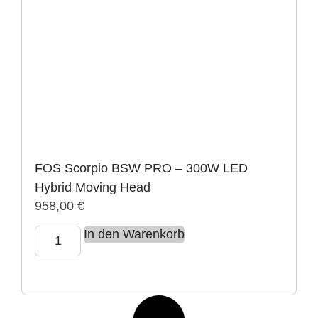
FOS Scorpio BSW PRO – 300W LED
Hybrid Moving Head
958,00
€
In den Warenkorb