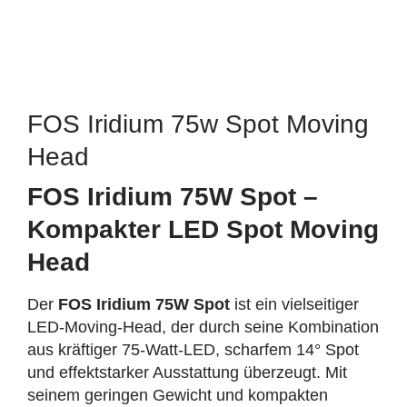
FOS Iridium 75w Spot Moving
Head
FOS Iridium 75W Spot –
Kompakter LED Spot Moving
Head
Der
FOS Iridium 75W Spot
ist ein vielseitiger
LED‑Moving‑Head, der durch seine Kombination
aus kräftiger 75‑Watt‑LED, scharfem 14° Spot
und effektstarker Ausstattung überzeugt. Mit
seinem geringen Gewicht und kompakten