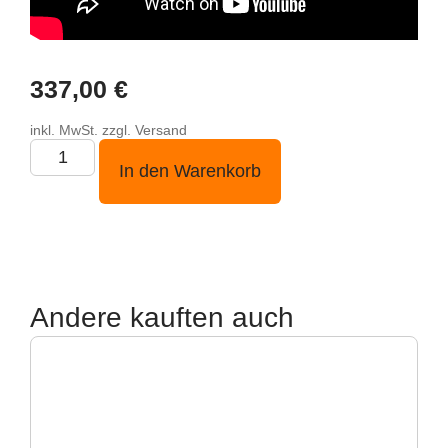
337,00
€
inkl. MwSt. zzgl. Versand
In den Warenkorb
Andere kauften auch