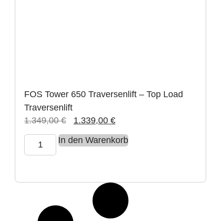
FOS Tower 650 Traversenlift – Top Load
Traversenlift
1.349,00
€
1.339,00
€
In den Warenkorb