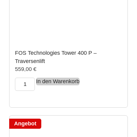
FOS Technologies Tower 400 P –
Traversenlift
559,00
€
In den Warenkorb
Angebot