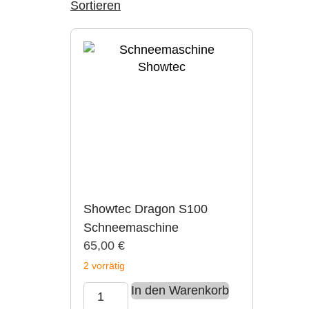
Showtec Dragon S100
Schneemaschine
65,00
€
2 vorrätig
In den Warenkorb