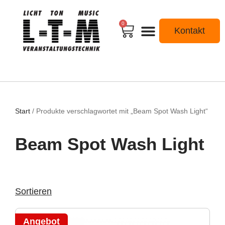
0
Kontakt
Start
/ Produkte verschlagwortet mit „Beam Spot Wash Light“
Beam Spot Wash Light
Angebot